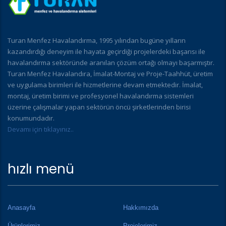
Turan Menfez Havalandırma, 1995 yılından bugüne yılların
kazandırdığı deneyim ile hayata geçirdiği projelerdeki başarısı ile
havalandırma sektöründe aranılan çözüm ortağı olmayı başarmıştır.
Turan Menfez Havalandıra, İmalat-Montaj ve Proje-Taahhüt, üretim
ve uygulama birimleri ile hizmetlerine devam etmektedir. İmalat,
montaj, üretim birimi ve profesyonel havalandırma sistemleri
üzerine çalışmalar yapan sektörün öncü şirketlerinden birisi
konumundadır.
Devamı için tıklayınız..
hızlı menü
Anasayfa
Hakkımızda
Ürünlerimiz
Projelerimiz