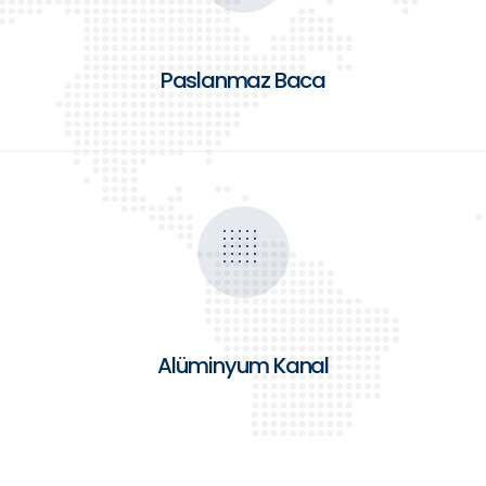
Paslanmaz Baca
Alüminyum Kanal