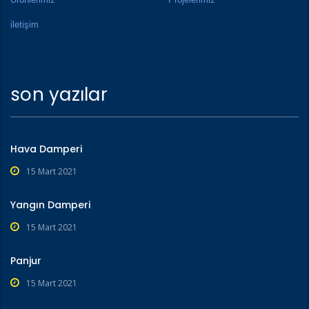
iletişim
son yazılar
Hava Damperi
15 Mart 2021
Yangın Damperi
15 Mart 2021
Panjur
15 Mart 2021