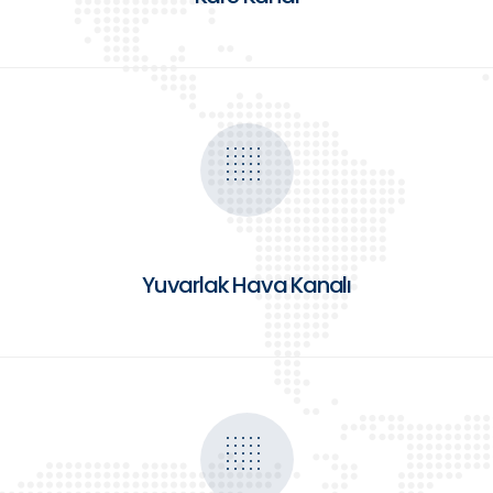
Yuvarlak Hava Kanalı