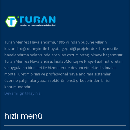
Turan Menfez Havalandırma, 1995 yılından bugüne yılların
kazandırdığı deneyim ile hayata geçirdiği projelerdeki başarısı ile
havalandırma sektöründe aranılan çözüm ortağı olmayı başarmıştır.
Turan Menfez Havalandıra, İmalat-Montaj ve Proje-Taahhüt, üretim
ve uygulama birimleri ile hizmetlerine devam etmektedir. İmalat,
montaj, üretim birimi ve profesyonel havalandırma sistemleri
üzerine çalışmalar yapan sektörün öncü şirketlerinden birisi
konumundadır.
Devamı için tıklayınız..
hızlı menü