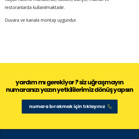
restoranlarda kullanılmaktadır.
Duvara ve kanala montajı uygundur.
yardım mı gerekiyor ? siz uğraşmayın
numaranızı yazın yetkililerimiz dönüş yapsın
numara bırakmak için tıklayınız