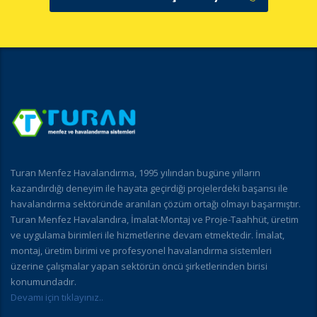
Turan Menfez Havalandırma, 1995 yılından bugüne yılların
kazandırdığı deneyim ile hayata geçirdiği projelerdeki başarısı ile
havalandırma sektöründe aranılan çözüm ortağı olmayı başarmıştır.
Turan Menfez Havalandıra, İmalat-Montaj ve Proje-Taahhüt, üretim
ve uygulama birimleri ile hizmetlerine devam etmektedir. İmalat,
montaj, üretim birimi ve profesyonel havalandırma sistemleri
üzerine çalışmalar yapan sektörün öncü şirketlerinden birisi
konumundadır.
Devamı için tıklayınız..