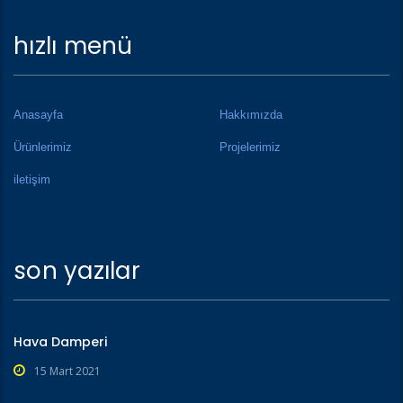
hızlı menü
Anasayfa
Hakkımızda
Ürünlerimiz
Projelerimiz
iletişim
son yazılar
Hava Damperi
15 Mart 2021