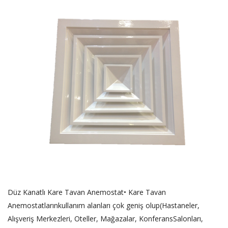
Düz Kanatlı Kare Tavan Anemostat• Kare Tavan
Anemostatlarınkullanım alanları çok geniş olup(Hastaneler,
Alışveriş Merkezleri, Oteller, Mağazalar, KonferansSalonları,